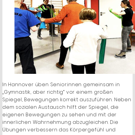
In Hannover üben Senior:innen gemeinsam in
„Gymnastik, aber richtig“ vor einem großen
Spiegel, Bewegungen korrekt auszuführen. Neben
dem sozialen Austausch hilft der Spiegel, die
eigenen Bewegungen zu sehen und mit der
innerlichen Wahrnehmung abzugleichen. Die
Übungen verbessern das Körpergefühl und