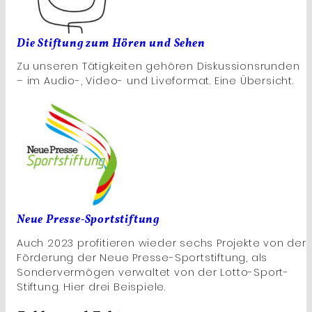
Die Stiftung zum Hören und Sehen
Zu unseren Tätigkeiten gehören Diskussionsrunden
– im Audio-, Video- und Liveformat. Eine Übersicht.
Neue Presse-Sportstiftung
Auch 2023 profitieren wieder sechs Projekte von der
Förderung der Neue Presse-Sportstiftung, als
Sondervermögen verwaltet von der Lotto-Sport-
Stiftung. Hier drei Beispiele.