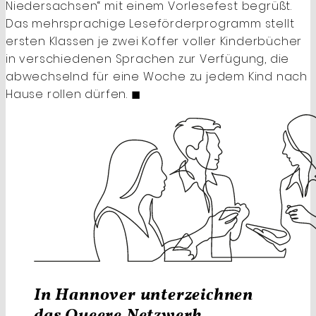
Niedersachsen“ mit einem Vorlesefest begrüßt.
Das mehrsprachige Leseförderprogramm stellt
ersten Klassen je zwei Koffer voller Kinderbücher
in verschiedenen Sprachen zur Verfügung, die
abwechselnd für eine Woche zu jedem Kind nach
Hause rollen ­dürfen. ◼
In Hannover unterzeichnen
das Queere Netzwerk