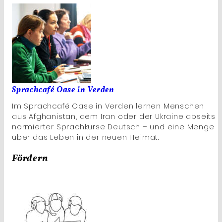
Sprachcafé Oase in Verden
Im Sprachcafé Oase in Verden lernen Menschen
aus Afghanistan, dem Iran oder der Ukraine abseits
normierter Sprachkurse Deutsch – und eine Menge
über das Leben in der neuen Heimat.
Fördern