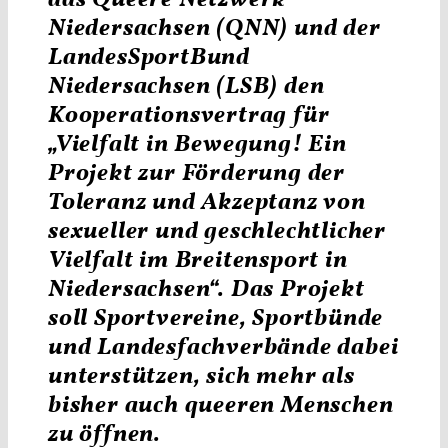
Niedersachsen (QNN) und der
LandesSportBund
Niedersachsen (LSB) den
Kooperationsvertrag für
„Vielfalt in Bewegung! Ein
Projekt zur Förderung der
Toleranz und Akzeptanz von
sexueller und geschlechtlicher
Vielfalt im Breitensport in
Niedersachsen“. Das Projekt
soll Sportvereine, Sportbünde
und Landesfachverbände dabei
unterstützen, sich mehr als
bisher auch queeren Menschen
zu öffnen.