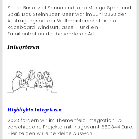
Steife Brise, viel Sonne und jede Menge Sport und
Spaß: Das Steinhuder Meer war im Juni 2023 der
Austragungsort der Weltmeisterschaft in der
Raceboard-Windsurfklasse – und ein
Familientreffen der besonderen Art.
Integrieren
Highlights Integrieren
2023 fördern wir im Themenfeld Integration 173
verschiedene Projekte mit insgesamt 680.344 Euro.
Hier zeigen wir eine kleine Auswahl.