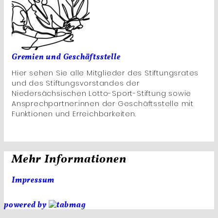
Gremien und Geschäftsstelle
Hier sehen Sie alle Mitglieder des Stiftungsrates
und des Stiftungsvorstandes der
Niedersächsischen Lotto-Sport-Stiftung sowie
Ansprechpartner:innen der Geschäftsstelle mit
Funktionen und Erreichbarkeiten.
Mehr Informationen
Impressum
powered by