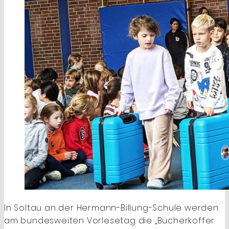
In Soltau an der Hermann-Billung-Schule werden
am bundesweiten Vorlesetag die „Bücherkoffer