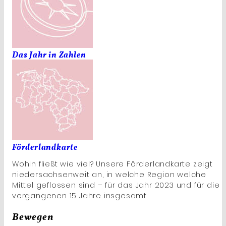
Das Jahr in Zahlen
Förderlandkarte
Wohin fließt wie viel? Unsere Förderlandkarte zeigt
niedersachsenweit an, in welche Region welche
Mittel geflossen sind – für das Jahr 2023 und für die
vergangenen 15 Jahre insgesamt.
Bewegen