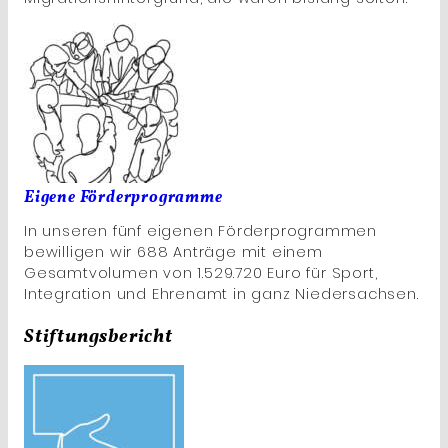
Eigene Förderprogramme
In unseren fünf eigenen Förderprogrammen
bewilligen wir 688 Anträge mit einem
Gesamtvolumen von 1.529.720 Euro für Sport,
Integration und Ehrenamt in ganz Niedersachsen.
Stiftungsbericht