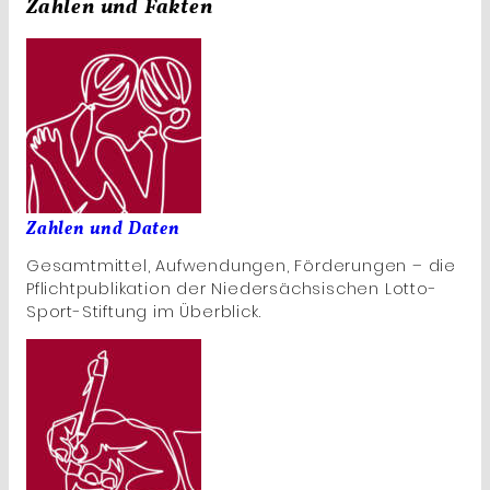
Zahlen und Fakten
Zahlen und Daten
Gesamtmittel, Aufwendungen, Förderungen – die
Pflichtpublikation der Niedersächsischen Lotto-
Sport-Stiftung im Überblick.