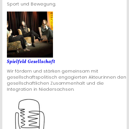
Sport und Bewegung.
Spielfeld Gesellschaft
Wir fördern und stärken gemeinsam mit
gesellschaftspolitisch engagierten Akteur:innen den
gesellschaftlichen Zusammenhalt und die
Integration in Niedersachsen.