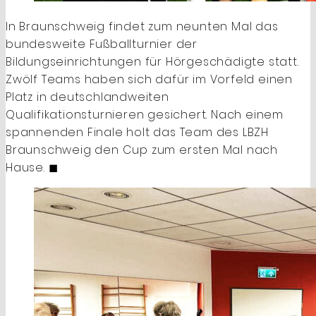
In Braunschweig findet zum neunten Mal das
bundesweite Fußballturnier der
Bildungseinrichtungen für Hörgeschädigte statt.
Zwölf Teams haben sich dafür im Vorfeld einen
Platz in deutschlandweiten
Qualifikationsturnieren gesichert. Nach einem
spannenden Finale holt das Team des LBZH
Braunschweig den Cup zum ersten Mal nach
Hause. ◼