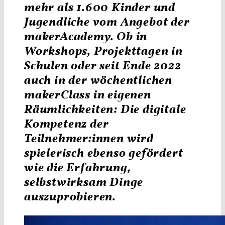
mehr als 1.600 Kinder und
Jugendliche vom Angebot der
makerAcademy. Ob in
Workshops, Projekttagen in
Schulen oder seit Ende 2022
auch in der wöchentlichen
makerClass in eigenen
Räumlichkeiten: Die digitale
Kompetenz der
Teilnehmer:innen wird
spielerisch ebenso gefördert
wie die Erfahrung,
selbstwirksam Dinge
auszuprobieren.