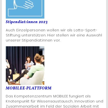
Stipendiat:innen 2023
Auch Einzelpersonen wollen wir als Lotto-Sport-
Stiftung unterstützen. Hier stellen wir eine Auswahl
unserer Stipendiat:innen vor.
MOBILEE-PLATTFORM
Das Kompetenzzentrum MOBILEE fungiert als
Knotenpunkt für Wissensaustausch, Innovation und
Zusammenarbeit im Feld der Sozialen Arbeit mit