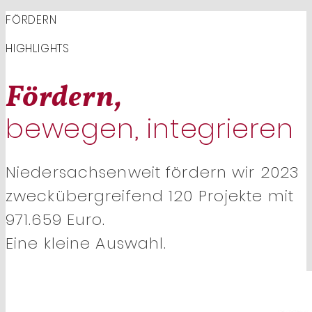
FÖRDERN
HIGHLIGHTS
Fördern,
bewegen, integrieren
Niedersachsenweit fördern wir 2023
zweckübergreifend 120 Projekte mit
971.659 Euro.
Eine kleine Auswahl.