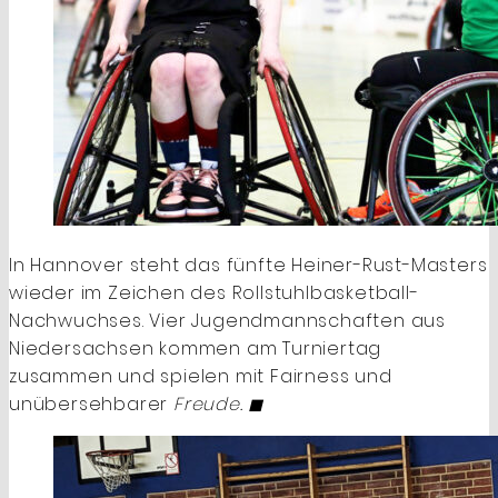
In Hannover steht das fünfte Heiner-Rust-Masters
wieder im Zeichen des Rollstuhlbasketball-
Nachwuchses. Vier Jugendmannschaften aus
Niedersachsen kommen am Turniertag
zusammen und spielen mit Fairness und
unübersehbarer
Freude. ◼