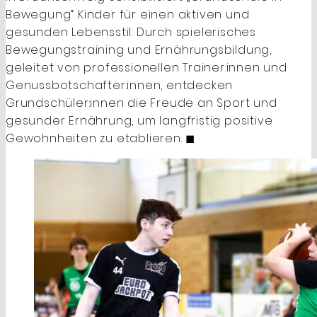
Bewegung“ Kinder für einen aktiven und
gesunden Lebensstil. Durch spielerisches
Bewegungstraining und Ernährungsbildung,
geleitet von professionellen Trainer:innen und
Genussbotschafter:innen, entdecken
Grundschüler:innen die Freude an Sport und
gesunder Ernährung, um langfristig positive
Gewohnheiten zu etablieren. ◼