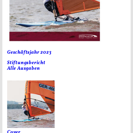
Geschäftsjahr 2023
Stiftungsbericht
Alle Ausgaben
Cover