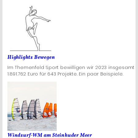
Highlights Bewegen
Im Themenfeld Sport bewilligen wir 2023 insgesamt
1.891.762 Euro für 643 Projekte. Ein paar Beispiele.
Windsurf-WM am Steinhuder Meer