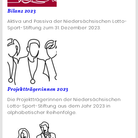
Bilanz 2023
Aktiva und Passiva der Niedersächsischen Lotto-
Sport-Stiftung zum 31. Dezember 2023.
Projektträger:innen 2023
Die Projektträger:innen der Niedersächsischen
Lotto-Sport-Stiftung aus dem Jahr 2023 in
alphabetischer Reihenfolge.