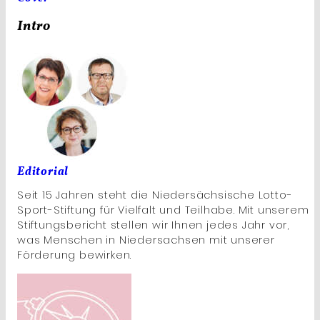
Intro
Editorial
Seit 15 Jahren steht die Niedersächsische Lotto-
Sport-Stiftung für Vielfalt und Teilhabe. Mit unserem
Stiftungsbericht stellen wir Ihnen jedes Jahr vor,
was Menschen in Niedersachsen mit unserer
Förderung bewirken.