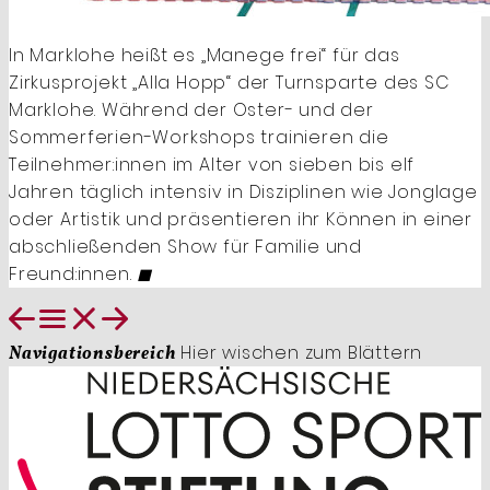
In Marklohe heißt es „Manege frei“ für das
Zirkusprojekt „Alla Hopp“ der Turnsparte des SC
Marklohe. Während der Oster- und der
Sommerferien-Workshops trainieren die
Teilnehmer:innen im Alter von sieben bis elf
Jahren täglich intensiv in Disziplinen wie Jonglage
oder Artistik und präsentieren ihr Können in einer
abschließenden Show für Familie und
Freund:innen.
◼
Hier wischen zum Blättern
Navigationsbereich