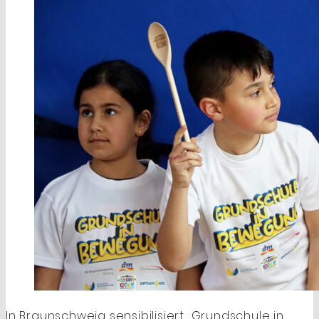
In Braunschweig sensibilisiert „Grundschule in