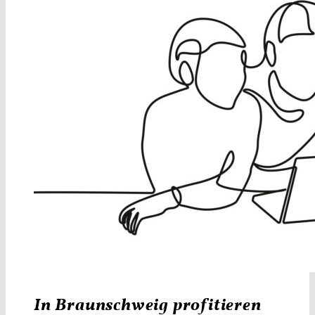
In Braunschweig profitieren