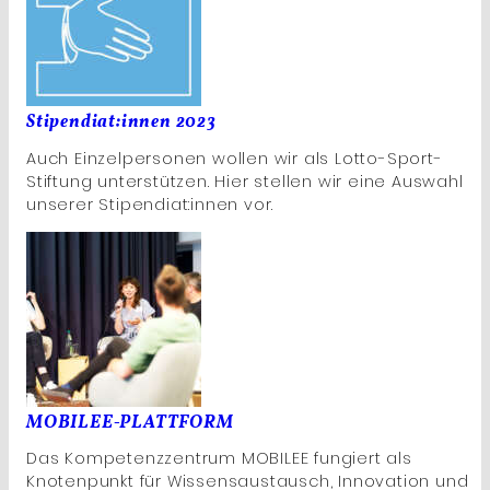
Stipendiat:innen 2023
Auch Einzelpersonen wollen wir als Lotto-Sport-
Stiftung unterstützen. Hier stellen wir eine Auswahl
unserer Stipendiat:innen vor.
MOBILEE-PLATTFORM
Das Kompetenzzentrum MOBILEE fungiert als
Knotenpunkt für Wissensaustausch, Innovation und