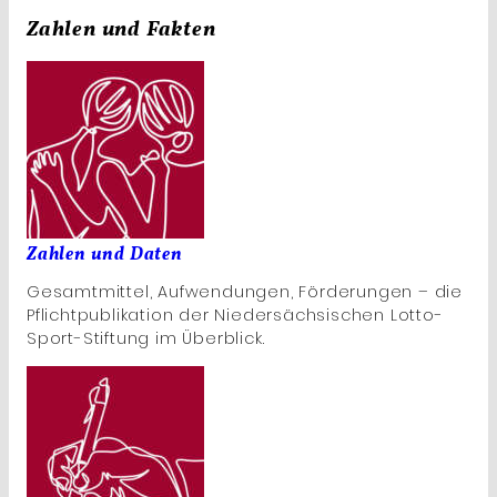
Zahlen und Fakten
Zahlen und Daten
Gesamtmittel, Aufwendungen, Förderungen – die
Pflichtpublikation der Niedersächsischen Lotto-
Sport-Stiftung im Überblick.