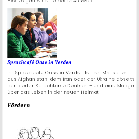
Hier zeigen wir eine kleine Auswahl.
Sprachcafé Oase in Verden
Im Sprachcafé Oase in Verden lernen Menschen
aus Afghanistan, dem Iran oder der Ukraine abseits
normierter Sprachkurse Deutsch – und eine Menge
über das Leben in der neuen Heimat.
Fördern