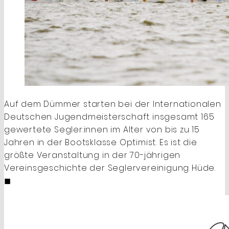
Auf dem Dümmer starten bei der Internationalen
­Deutschen Jugendmeisterschaft insgesamt 165
gewertete Segler:innen im Alter von bis zu 15
Jahren in der Bootsklasse Optimist. Es ist die
größte Veranstaltung in der 70-jährigen
Vereinsgeschichte der Seglervereinigung Hüde.
◼