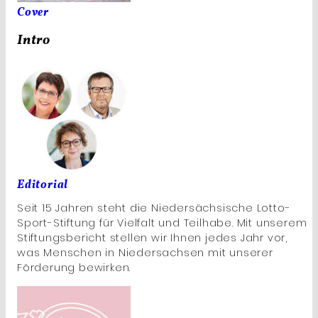
Cover
Intro
Editorial
Seit 15 Jahren steht die Niedersächsische Lotto-
Sport-Stiftung für Vielfalt und Teilhabe. Mit unserem
Stiftungsbericht stellen wir Ihnen jedes Jahr vor,
was Menschen in Niedersachsen mit unserer
Förderung bewirken.