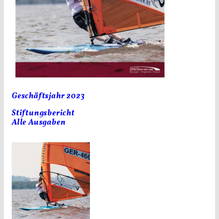
Geschäftsjahr 2023
Stiftungsbericht
Alle Ausgaben