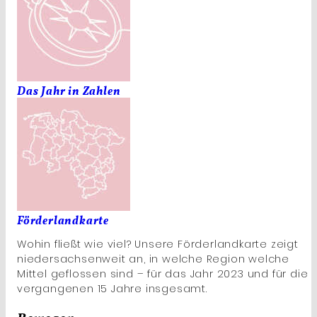
Das Jahr in Zahlen
Förderlandkarte
Wohin fließt wie viel? Unsere Förderlandkarte zeigt
niedersachsenweit an, in welche Region welche
Mittel geflossen sind – für das Jahr 2023 und für die
vergangenen 15 Jahre insgesamt.