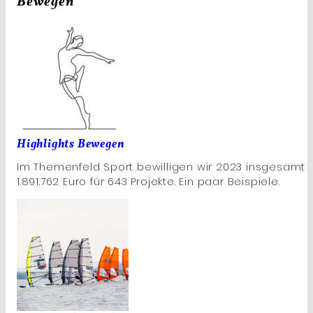
Bewegen
Highlights Bewegen
Im Themenfeld Sport bewilligen wir 2023 insgesamt
1.891.762 Euro für 643 Projekte. Ein paar Beispiele.