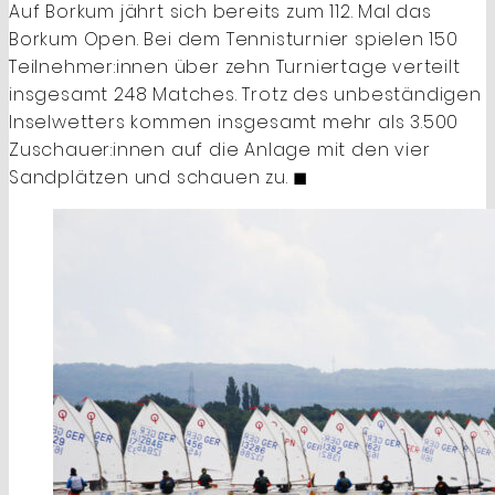
Auf Borkum jährt sich bereits zum 112. Mal das
Borkum Open. Bei dem Tennisturnier spielen 150
Teilnehmer:innen über zehn Turniertage verteilt
insgesamt 248 Matches. Trotz des unbeständigen
Inselwetters kommen insgesamt mehr als 3.500
Zuschauer:innen auf die Anlage mit den vier
Sandplätzen und schauen zu. ◼