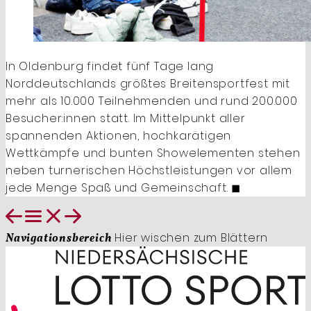
In Oldenburg findet fünf Tage lang
Norddeutschlands größtes Breitensportfest mit
mehr als 10.000 Teilnehmenden und rund 200.000
Besucher:innen statt. Im Mittelpunkt aller
spannenden Aktionen, hochkarätigen
Wettkämpfe und bunten Showelementen stehen
neben turnerischen Höchstleistungen vor allem
jede Menge Spaß und Gemeinschaft. ◼
Hier wischen zum Blättern
Navigationsbereich