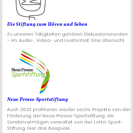
Die Stiftung zum Hören und Sehen
Zu unseren Tätigkeiten gehören Diskussionsrunden
– im Audio-, Video- und Liveformat. Eine Übersicht.
Neue Presse-Sportstiftung
Auch 2023 profitieren wieder sechs Projekte von der
Förderung der Neue Presse-Sportstiftung, als
Sondervermögen verwaltet von der Lotto-Sport-
Stiftung. Hier drei Beispiele.