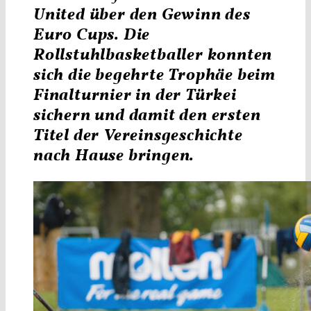
United
über den Gewinn des
Euro Cups. Die
Rollstuhlbasketballer konnten
sich die begehrte Trophäe beim
Finalturnier
in der Türkei
sichern und damit den ersten
Titel der Vereinsgeschichte
nach Hause bringen.