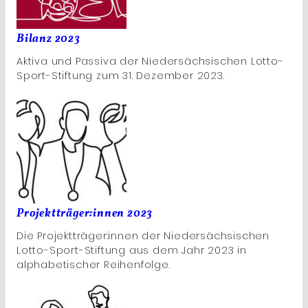
Bilanz 2023
Aktiva und Passiva der Niedersächsischen Lotto-
Sport-Stiftung zum 31. Dezember 2023.
Projektträger:innen 2023
Die Projektträger:innen der Niedersächsischen
Lotto-Sport-Stiftung aus dem Jahr 2023 in
alphabetischer Reihenfolge.