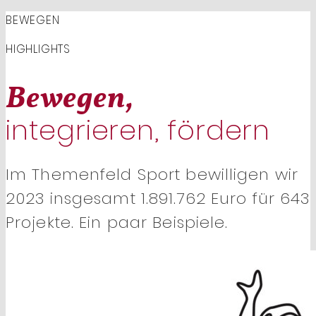
BEWEGEN
HIGHLIGHTS
Bewegen,
integrieren, fördern
Im Themenfeld Sport bewilligen wir
2023 insgesamt 1.891.762 Euro für 643
Projekte. Ein paar Beispiele.