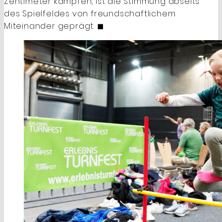
Zentimeter kämpfen, ist die Stimmung abseits
des Spielfeldes von freundschaftlichem
Miteinander geprägt. ◼