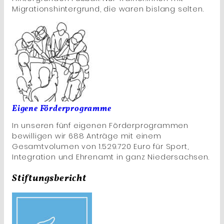
Migrationshintergrund, die waren bislang selten.
Eigene Förderprogramme
In unseren fünf eigenen Förderprogrammen
bewilligen wir 688 Anträge mit einem
Gesamtvolumen von 1.529.720 Euro für Sport,
Integration und Ehrenamt in ganz Niedersachsen.
Stiftungsbericht