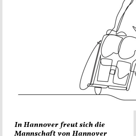
In Hannover freut sich die
Mannschaft von
Hannover