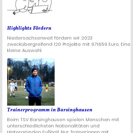
Highlights Fördern
Niedersachsenweit fördern wir 2023
zweckübergreifend 120 Projekte mit 971.659 Euro. Eine
kleine Auswahl.
Trainerprogramm in Barsinghausen
Beim TSV Barsinghausen spielen Menschen mit
unterschiedlichsten Nationalitäten und
Hintergründen Fußball. Nur Trainer:innen mit