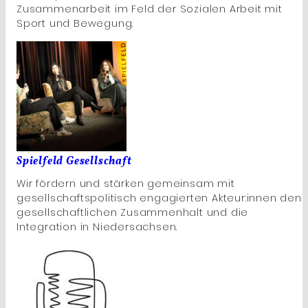
Zusammenarbeit im Feld der Sozialen Arbeit mit
Sport und Bewegung.
Spielfeld Gesellschaft
Wir fördern und stärken gemeinsam mit
gesellschaftspolitisch engagierten Akteur:innen den
gesellschaftlichen Zusammenhalt und die
Integration in Niedersachsen.