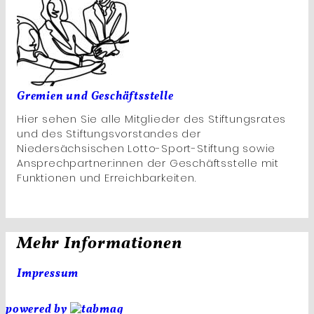
Gremien und Geschäftsstelle
Hier sehen Sie alle Mitglieder des Stiftungsrates
und des Stiftungsvorstandes der
Niedersächsischen Lotto-Sport-Stiftung sowie
Ansprechpartner:innen der Geschäftsstelle mit
Funktionen und Erreichbarkeiten.
Mehr Informationen
Impressum
powered by