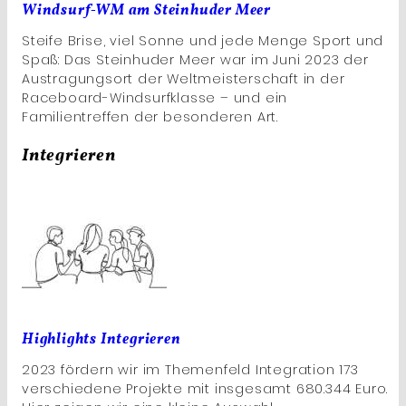
Windsurf-WM am Steinhuder Meer
Steife Brise, viel Sonne und jede Menge Sport und
Spaß: Das Steinhuder Meer war im Juni 2023 der
Austragungsort der Weltmeisterschaft in der
Raceboard-Windsurfklasse – und ein
Familientreffen der besonderen Art.
Integrieren
Highlights Integrieren
2023 fördern wir im Themenfeld Integration 173
verschiedene Projekte mit insgesamt 680.344 Euro.