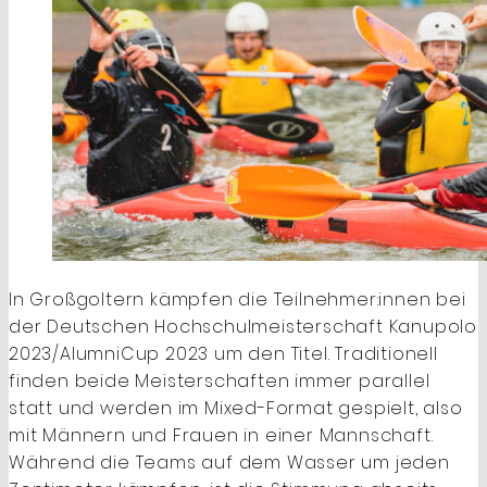
In Großgoltern kämpfen die Teilnehmer:innen bei
der Deutschen Hochschulmeisterschaft Kanupolo
2023/AlumniCup 2023 um den Titel. Traditionell
finden beide Meisterschaften immer parallel
statt und werden im Mixed-Format gespielt, also
mit Männern und Frauen in einer Mannschaft.
Während die Teams auf dem Wasser um jeden