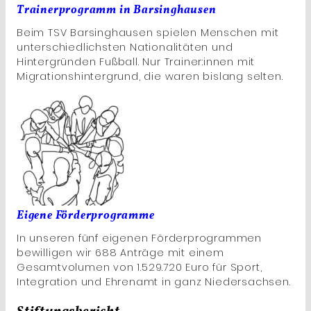
Trainerprogramm in Barsinghausen
Beim TSV Barsinghausen spielen Menschen mit
unterschiedlichsten Nationalitäten und
Hintergründen Fußball. Nur Trainer:innen mit
Migrationshintergrund, die waren bislang selten.
Eigene Förderprogramme
In unseren fünf eigenen Förderprogrammen
bewilligen wir 688 Anträge mit einem
Gesamtvolumen von 1.529.720 Euro für Sport,
Integration und Ehrenamt in ganz Niedersachsen.
Stiftungsbericht