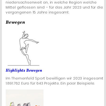
niedersachsenweit an, in welche Region welche
Mittel geflossen sind – für das Jahr 2023 und für die
vergangenen 15 Jahre insgesamt.
Bewegen
Highlights Bewegen
Im Themenfeld Sport bewilligen wir 2023 insgesamt
1.891.762 Euro für 643 Projekte. Ein paar Beispiele.