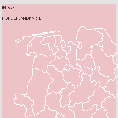
INTRO
FÖRDERLANDKARTE