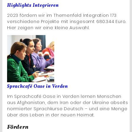
Highlights Integrieren
2023 fördern wir im Themenfeld Integration 173
verschiedene Projekte mit insgesamt 680.344 Euro.
Hier zeigen wir eine kleine Auswahl.
Sprachcafé Oase in Verden
Im Sprachcafé Oase in Verden lernen Menschen
aus Afghanistan, dem Iran oder der Ukraine abseits
normierter Sprachkurse Deutsch – und eine Menge
über das Leben in der neuen Heimat.
Fördern