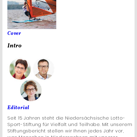
Cover
Intro
Editorial
Seit 15 Jahren steht die Niedersächsische Lotto-
Sport-Stiftung für Vielfalt und Teilhabe. Mit unserem
Stiftungsbericht stellen wir Ihnen jedes Jahr vor,