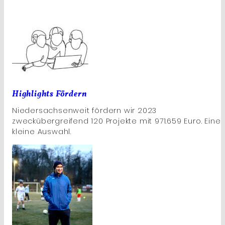
Highlights Fördern
Niedersachsenweit fördern wir 2023
zweckübergreifend 120 Projekte mit 971.659 Euro. Eine
kleine Auswahl.