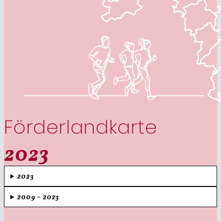
Förderlandkarte
2023
2023
2009 – 2023