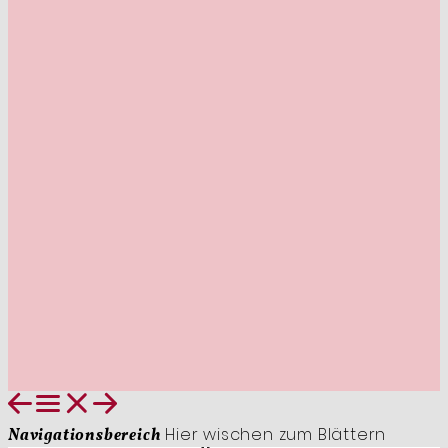
Hier wischen zum Blättern
Navigationsbereich