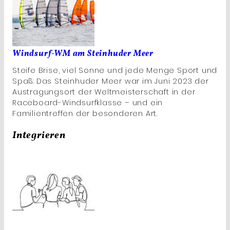
Windsurf-WM am Steinhuder Meer
Steife Brise, viel Sonne und jede Menge Sport und
Spaß: Das Steinhuder Meer war im Juni 2023 der
Austragungsort der Weltmeisterschaft in der
Raceboard-Windsurfklasse – und ein
Familientreffen der besonderen Art.
Integrieren