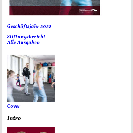
Geschäftsjahr 2022
Stiftungsbericht
Alle Ausgaben
Cover
Intro