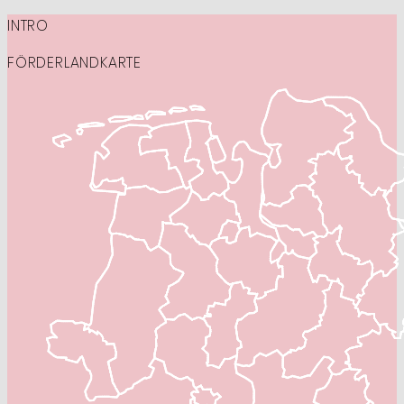
INTRO
FÖRDERLANDKARTE