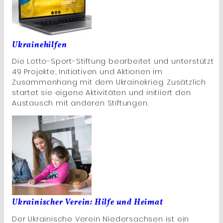
Ukrainehilfen
Die Lotto-Sport-Stiftung bearbeitet und unterstützt
49 Projekte, Initiativen und Aktionen im
Zusammenhang mit dem Ukrainekrieg. Zusätzlich
startet sie eigene Aktivitäten und initiiert den
Austausch mit anderen Stiftungen.
Ukrainischer Verein: Hilfe und Heimat
Der Ukrainische Verein Niedersachsen ist ein