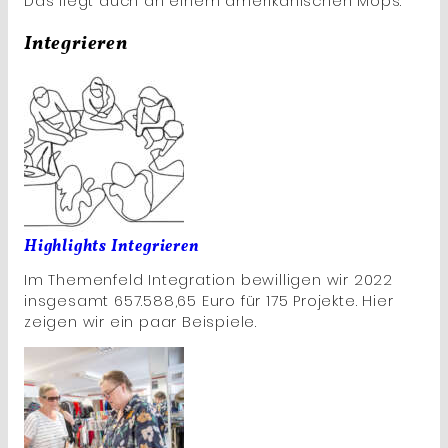
Das liegt auch an einem amerikanischen Mops.
Integrieren
Highlights Integrieren
Im Themenfeld Integration bewilligen wir 2022
insgesamt 657.588,65 Euro für 175 Projekte. Hier
zeigen wir ein paar Beispiele.