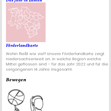
Das Jahr in Zahlen
Förderlandkarte
Wohin fließt wie viel? Unsere Förderlandkarte zeigt
niedersachsenweit an, in welche Region welche
Mittel geflossen sind – für das Jahr 2022 und für die
vergangenen 14 Jahre insgesamt.
Bewegen