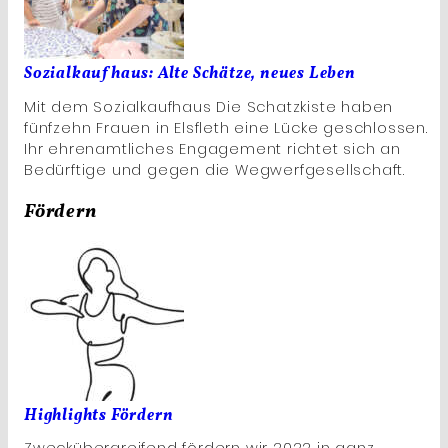
Sozialkaufhaus: Alte Schätze, neues Leben
Mit dem Sozialkaufhaus Die Schatzkiste haben
fünfzehn Frauen in Elsfleth eine Lücke geschlossen.
Ihr ehrenamtliches Engagement richtet sich an
Bedürftige und gegen die Wegwerfgesellschaft.
Fördern
Highlights Fördern