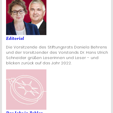
Editorial
Die Vorsitzende des Stiftungsrats Daniela Behrens
und der Vorsitzender des Vorstands Dr. Hans Ulrich
Schneider grüßen Leserinnen und Leser – und
blicken zurück auf das Jahr 2022.