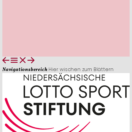
Hier wischen zum Blättern
Navigationsbereich