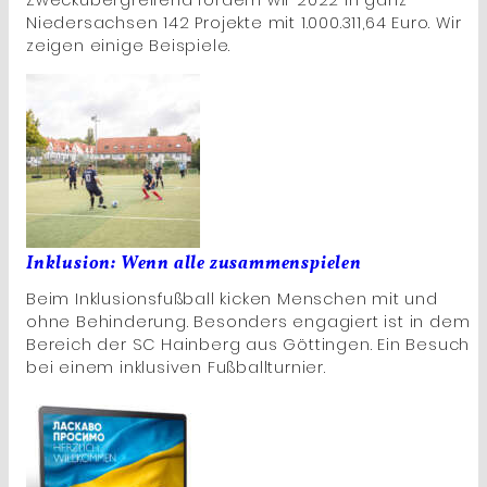
Zweckübergreifend fördern wir 2022 in ganz
Niedersachsen 142 Projekte mit 1.000.311,64 Euro. Wir
zeigen einige Beispiele.
Inklusion: Wenn alle zusammenspielen
Beim Inklusionsfußball kicken Menschen mit und
ohne Behinderung. Besonders engagiert ist in dem
Bereich der SC Hainberg aus Göttingen. Ein Besuch
bei einem inklusiven Fußballturnier.