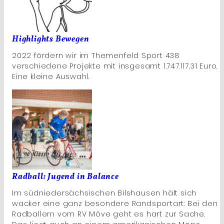
Highlights Bewegen
2022 fördern wir im Themenfeld Sport 438
verschiedene Projekte mit insgesamt 1.747.117,31 Euro.
Eine kleine Auswahl.
Radball: Jugend in Balance
Im südniedersächsischen Bilshausen hält sich
wacker eine ganz besondere Randsportart: Bei den
Radballern vom RV Möve geht es hart zur Sache.