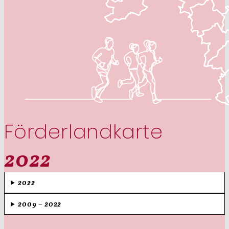
Förderlandkarte
2022
2022
2009 – 2022