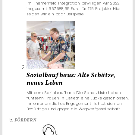
Im Themenfeld Integration bewilligen wir 2022
insgesamt 657.588,65 Euro für 175 Projekte. Hier
zeigen wir ein paar Beispiele.
Sozialkaufhaus: Alte Schätze,
neues Leben
Mit dem Sozialkaufhaus Die Schatzkiste haben
fünfzehn Frauen in Elsfleth eine Lücke geschlossen.
Ihr ehrenamtliches Engagement richtet sich an
Bedürftige und gegen die Wegwerfgesellschaft.
FÖRDERN