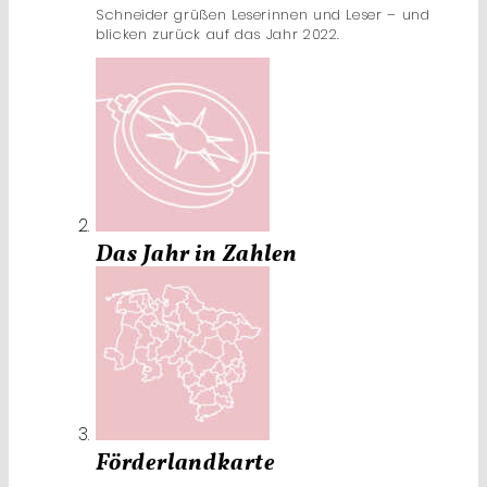
Schneider grüßen Leserinnen und Leser – und
blicken zurück auf das Jahr 2022.
Das Jahr in Zahlen
Förderlandkarte