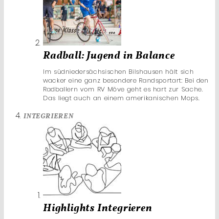
Radball: Jugend in Balance
Im südniedersächsischen Bilshausen hält sich
wacker eine ganz besondere Randsportart: Bei den
Radballern vom RV Möve geht es hart zur Sache.
Das liegt auch an einem amerikanischen Mops.
INTEGRIEREN
Highlights Integrieren