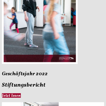
Geschäftsjahr 2022
Stiftungsbericht
Jetzt lesen