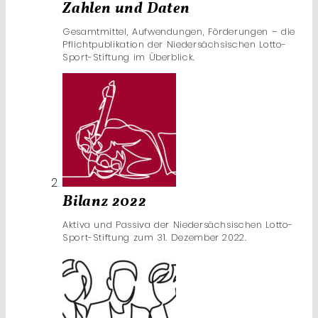
Zahlen und Daten
Gesamtmittel, Aufwendungen, Förderungen – die
Pflichtpublikation der Niedersächsischen Lotto-
Sport-Stiftung im Überblick.
Bilanz 2022
Aktiva und Passiva der Niedersächsischen Lotto-
Sport-Stiftung zum 31. Dezember 2022.