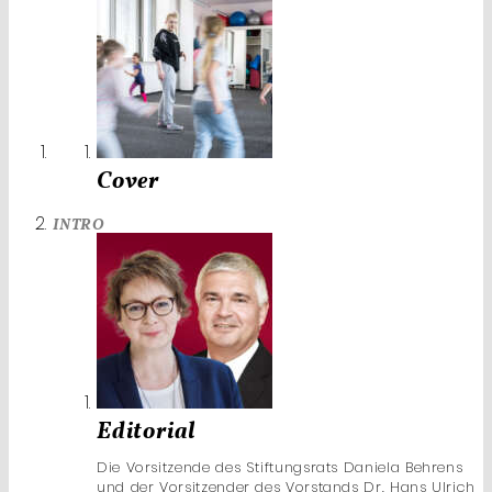
Cover
INTRO
Editorial
Die Vorsitzende des Stiftungsrats Daniela Behrens
und der Vorsitzender des Vorstands Dr. Hans Ulrich