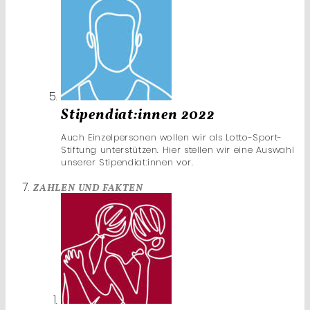
Stipendiat:innen 2022
Auch Einzelpersonen wollen wir als Lotto-Sport-
Stiftung unterstützen. Hier stellen wir eine Auswahl
unserer Stipendiat:innen vor.
ZAHLEN UND FAKTEN