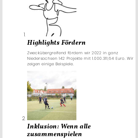
Highlights Fördern
Zweckübergreifend fördern wir 2022 in ganz
Niedersachsen 142 Projekte mit 1.000.311,64 Euro. Wir
zeigen einige Beispiele.
Inklusion: Wenn alle
zusammenspielen