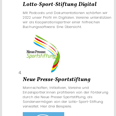
Lotto-Sport-Stiftung Digital
Mit Podcasts und Dokumentationen schärfen wir
2022 unser Profil im Digitalen. Vereine unterstützen
wir als Kooperationspartner einer hilfreichen
Buchungssoftware. Eine Übersicht.
Neue Presse-Sportstiftung
Mannschaften, Initiativen, Vereine und
Einzelsportler:innen profitieren von der Förderung
durch die Neue Presse-Sportstiftung, als
Sondervermögen von der Lotto-Sport-Stiftung
verwaltet. Hier drei Beispiele.