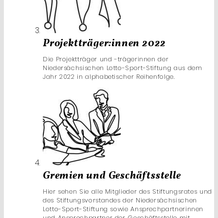
Projektträger:innen 2022
Die Projektträger und -trägerinnen der
Niedersächsischen Lotto-Sport-Stiftung aus dem
Jahr 2022 in alphabetischer Reihenfolge.
Gremien und Geschäftsstelle
Hier sehen Sie alle Mitglieder des Stiftungsrates und
des Stiftungsvorstandes der Niedersächsischen
Lotto-Sport-Stiftung sowie Ansprechpartnerinnen
und Ansprechpartner der Geschäftsstelle mit