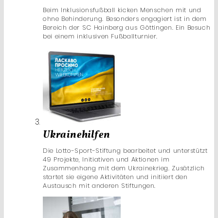
Beim Inklusionsfußball kicken Menschen mit und
ohne Behinderung. Besonders engagiert ist in dem
Bereich der SC Hainberg aus Göttingen. Ein Besuch
bei einem inklusiven Fußballturnier.
Ukrainehilfen
Die Lotto-Sport-Stiftung bearbeitet und unterstützt
49 Projekte, Initiativen und Aktionen im
Zusammenhang mit dem Ukrainekrieg. Zusätzlich
startet sie eigene Aktivitäten und initiiert den
Austausch mit anderen Stiftungen.