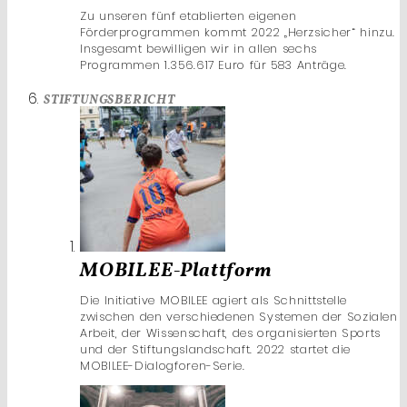
Zu unseren fünf etablierten eigenen
Förderprogrammen kommt 2022 „Herzsicher“ hinzu.
Insgesamt bewilligen wir in allen sechs
Programmen 1.356.617 Euro für 583 Anträge.
STIFTUNGSBERICHT
MOBILEE-Plattform
Die Initiative MOBILEE agiert als Schnittstelle
zwischen den verschiedenen Systemen der Sozialen
Arbeit, der Wissenschaft, des organisierten Sports
und der Stiftungslandschaft. 2022 startet die
MOBILEE-Dialogforen-Serie.