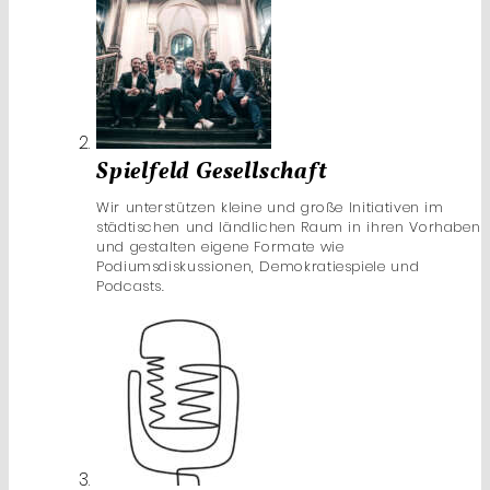
Spielfeld Gesellschaft
Wir unterstützen kleine und große Initiativen im
städtischen und ländlichen Raum in ihren Vorhaben
und gestalten eigene Formate wie
Podiumsdiskussionen, Demokratiespiele und
Podcasts.