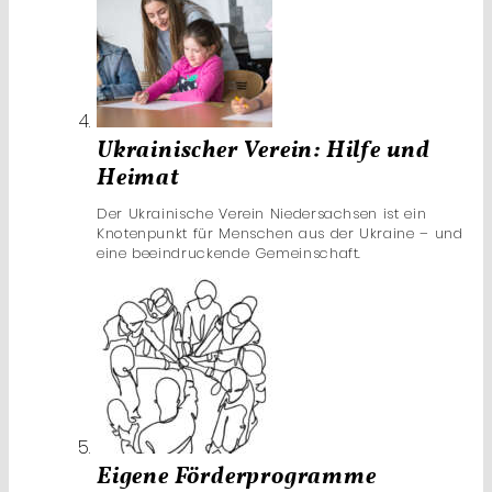
Ukrainischer Verein: Hilfe und
Heimat
Der Ukrainische Verein Niedersachsen ist ein
Knotenpunkt für Menschen aus der Ukraine – und
eine beeindruckende Gemeinschaft.
Eigene Förderprogramme