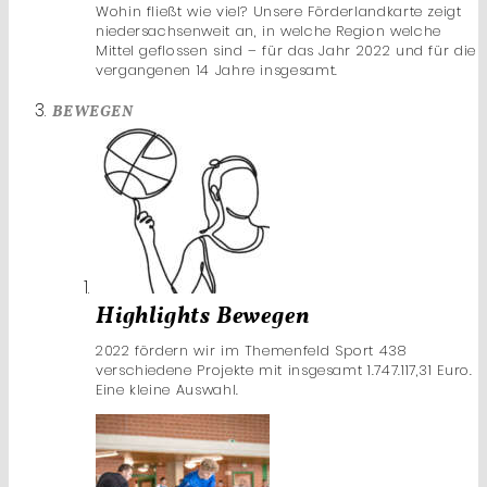
Wohin fließt wie viel? Unsere Förderlandkarte zeigt
niedersachsenweit an, in welche Region welche
Mittel geflossen sind – für das Jahr 2022 und für die
vergangenen 14 Jahre insgesamt.
BEWEGEN
Highlights Bewegen
2022 fördern wir im Themenfeld Sport 438
verschiedene Projekte mit insgesamt 1.747.117,31 Euro.
Eine kleine Auswahl.