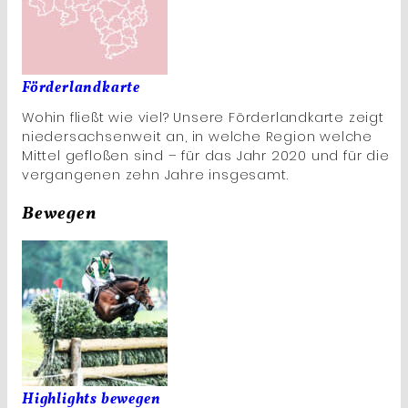
Förderlandkarte
Wohin fließt wie viel? Unsere Förderlandkarte zeigt
niedersachsenweit an, in welche Region welche
Mittel gefloßen sind – für das Jahr 2020 und für die
vergangenen zehn Jahre insgesamt.
Bewegen
Highlights bewegen