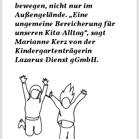
bewegen, nicht nur im
Außengelände. „Eine
ungemeine Bereicherung für
unseren Kita-Alltag“, sagt
Marianne Kerz von der
Kindergartenträgerin
Lazarus-Dienst gGmbH.