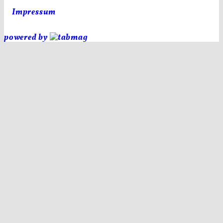
Impressum
powered by