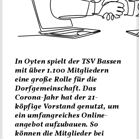
In Oyten spielt der TSV Bassen
mit über 1.100 Mitgliedern
eine große Rolle für die
Dorfgemeinschaft. Das
Corona-Jahr hat der 21-
köpfige Vorstand genutzt, um
ein umfangreiches Online­
angebot aufzubauen. So
können die Mitglieder bei