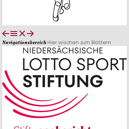
Hier wischen zum Blättern
Navigationsbereich