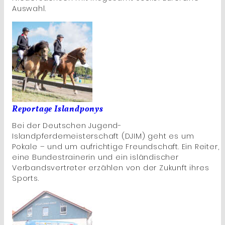
Auswahl.
Reportage Islandponys
Bei der Deutschen Jugend-
Islandpferdemeisterschaft (DJIM) geht es um
Pokale – und um aufrichtige Freundschaft. Ein Reiter,
eine Bundestrainerin und ein isländischer
Verbandsvertreter erzählen von der Zukunft ihres
Sports.