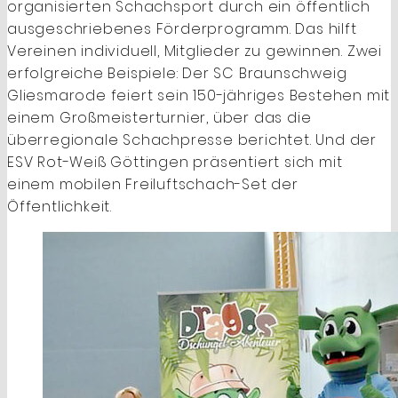
organisierten Schachsport durch ein öffentlich
ausgeschriebenes Förderprogramm. Das hilft
Vereinen individuell, Mitglieder zu gewinnen. Zwei
erfolgreiche Beispiele: Der SC Braunschweig
Gliesmarode feiert sein 150-jähriges Bestehen mit
einem Großmeisterturnier, über das die
überregionale Schachpresse berichtet. Und der
ESV Rot-Weiß Göttingen präsentiert sich mit
einem mobilen Freiluftschach-Set der
Öffentlichkeit.