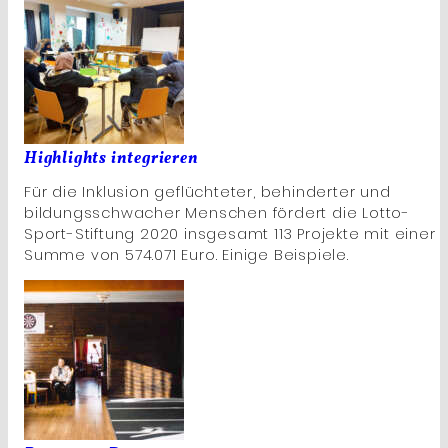
Highlights integrieren
Für die Inklusion geflüchteter, behinderter und
bildungsschwacher Menschen fördert die Lotto-
Sport-Stiftung 2020 insgesamt 113 Projekte mit einer
Summe von 574.071 Euro. Einige Beispiele.