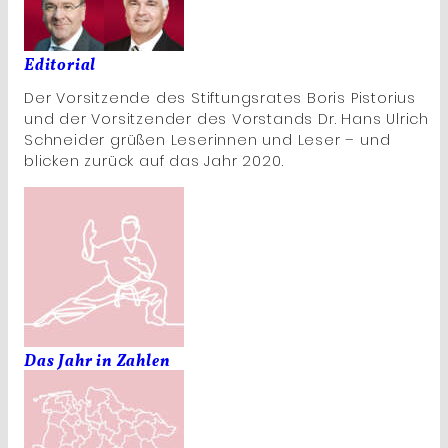
Editorial
Der Vorsitzende des Stiftungsrates Boris Pistorius
und der Vorsitzender des Vorstands Dr. Hans Ulrich
Schneider grüßen Leserinnen und Leser – und
blicken zurück auf das Jahr 2020.
Das Jahr in Zahlen