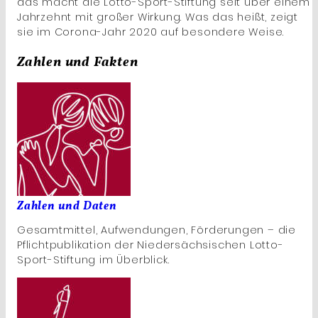
das macht die Lotto-Sport-Stiftung seit über einem
Jahrzehnt mit großer Wirkung. Was das heißt, zeigt
sie im Corona-Jahr 2020 auf besondere Weise.
Zahlen und Fakten
Zahlen und Daten
Gesamtmittel, Aufwendungen, Förderungen – die
Pflichtpublikation der Niedersächsischen Lotto-
Sport-Stiftung im Überblick.