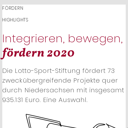
FÖRDERN
HIGHLIGHTS
Integrieren, bewegen,
fördern 2020
Die Lotto-Sport-Stiftung fördert 73
zweckübergreifende Projekte quer
durch Niedersachsen mit insgesamt
935.131 Euro. Eine Auswahl.