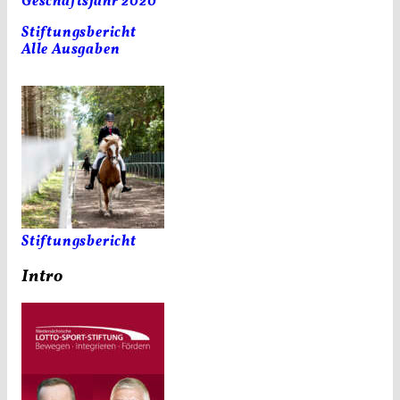
Geschäftsjahr 2020
Stiftungsbericht
Alle Ausgaben
Stiftungsbericht
Intro