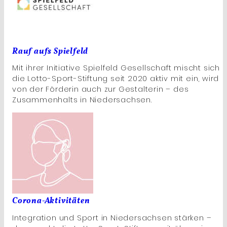
Rauf aufs Spielfeld
Mit ihrer Initiative Spielfeld Gesellschaft mischt sich
die Lotto-Sport-Stiftung seit 2020 aktiv mit ein, wird
von der Förderin auch zur Gestalterin – des
Zusammenhalts in Niedersachsen.
Corona-Aktivitäten
Integration und Sport in Niedersachsen stärken –