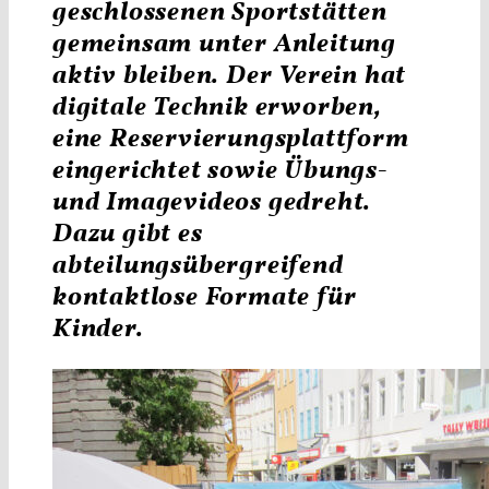
geschlossenen Sportstätten
gemeinsam unter Anleitung
aktiv bleiben. Der ­Verein hat
digitale Technik erworben,
eine Reservierungs­plattform
eingerichtet sowie Übungs-
und Imagevideos gedreht.
Dazu gibt es
abteilungsübergreifend
kontaktlose Formate für
Kinder.