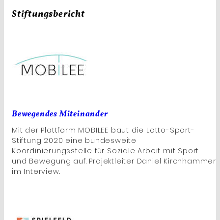
Stiftungsbericht
Bewegendes Miteinander
Mit der Plattform MOBILEE baut die Lotto-Sport-
Stiftung 2020 eine bundesweite
Koordinierungsstelle für Soziale Arbeit mit Sport
und Bewegung auf. Projektleiter Daniel Kirchhammer
im Interview.