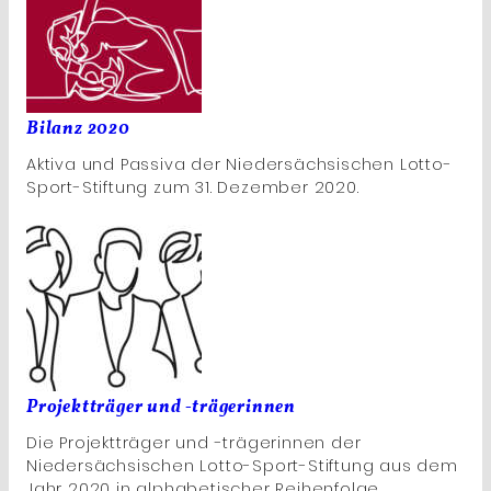
Bilanz 2020
Aktiva und Passiva der Niedersächsischen Lotto-
Sport-Stiftung zum 31. Dezember 2020.
Projektträger und -trägerinnen
Die Projektträger und -trägerinnen der
Niedersächsischen Lotto-Sport-Stiftung aus dem
Jahr 2020 in alphabetischer Reihenfolge.