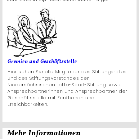
Gremien und Geschäftsstelle
Hier sehen Sie alle Mitglieder des Stiftungsrates
und des Stiftungsvorstandes der
Niedersächsischen Lotto-Sport-Stiftung sowie
Ansprechpartnerinnen und Ansprechpartner der
Geschäftsstelle mit Funktionen und
Erreichbarkeiten.
Mehr Informationen