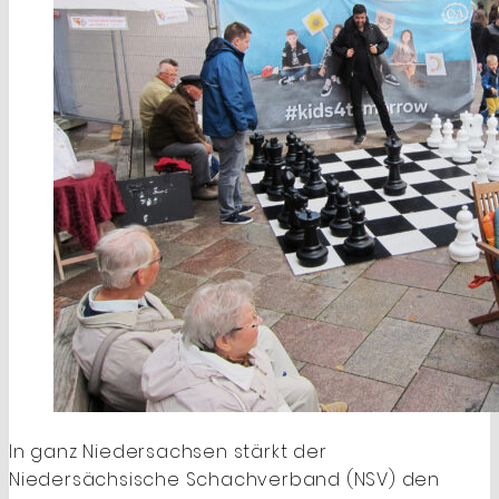
In ganz Niedersachsen stärkt der
Niedersächsische Schachverband (NSV) den