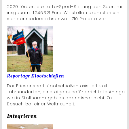
2020 fördert die Lotto-Sport-Stiftung den Sport mit
insgesamt 1.246.321 Euro. Wir stellen exemplarisch
vier der niedersachsenweit 710 Projekte vor.
Reportage Klootschießen
Der Friesensport Klootschießen existiert seit
Jahrhunderten, eine eigens dafür errichtete Anlage
wie in Stollhamm gab es aber bisher nicht. Zu
Besuch bei einer Weltneuheit.
Integrieren