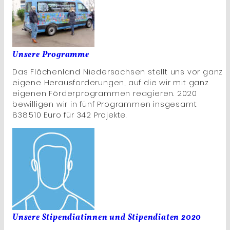
Unsere Programme
Das Flächenland Niedersachsen stellt uns vor ganz
eigene Herausforderungen, auf die wir mit ganz
eigenen Förderprogrammen reagieren. 2020
bewilligen wir in fünf Programmen insgesamt
838.510 Euro für 342 Projekte.
Unsere Stipendiatinnen und Stipendiaten 2020