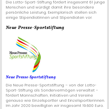
Die Lotto-Sport-Stiftung fördert insgesamt 61 junge
Menschen und würdigt damit ihre besondere
persönliche Leistung. Exemplarisch stellen sich
einige Stipendiatinnen und Stipendiaten vor.
Neue Presse-Sportstiftung
Neue Presse-Sportstiftung
Die Neue Presse-Sportstiftung – von der Lotto-
Sport-Stiftung als Sondervermögen verwaltet –
fördert Mannschaften, Initiativen und Vereine
genauso wie Einzelsportler und Einzelsportlerinnen.
Im Jahr 2020 bewilligten wir insgesamt 19.600 Euro.