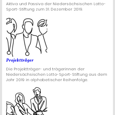
Aktiva und Passiva der Niedersächsischen Lotto-
Sport-Stiftung zum 31. Dezember 2019.
Projektträger
Die Projektträger- und trägerinnen der
Niedersächsischen Lotto-Sport-Stiftung aus dem
Jahr 2019 in alphabetischer Reihenfolge.