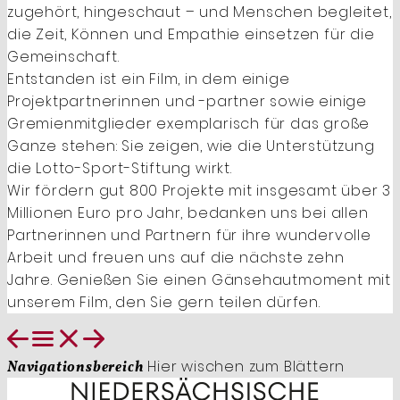
zugehört, hingeschaut – und Menschen begleitet,
die Zeit, Können und Empathie einsetzen für die
Gemeinschaft.
Entstanden ist ein Film, in dem einige
Projektpartnerinnen und -partner sowie einige
Gremienmitglieder exemplarisch für das große
Ganze stehen: Sie zeigen, wie die Unterstützung
die Lotto-Sport-Stiftung wirkt.
Wir fördern gut 800 Projekte mit insgesamt über 3
Millionen Euro pro Jahr, bedanken uns bei allen
Partnerinnen und Partnern für ihre wundervolle
Arbeit und freuen uns auf die nächste zehn
Jahre. Genießen Sie einen Gänsehautmoment mit
unserem Film, den Sie gern teilen dürfen.
Hier wischen zum Blättern
Navigationsbereich