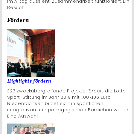
im Alltag aussieht, Zusammenarbeit funktioniert. Ein
Besuch.
Fördern
Highlights fördern
323 zweckübergreifende Projekte fördert die Lotto-
Sport-Stiftung im Jahr 2019 mit 1.007.106 Euro.
Niedersachsen bildet sich in sportlichen,
integrativen und pädagogischen Bereichen weiter.
Eine Auswahl.