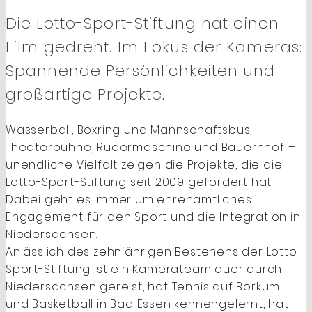
Die Lotto-Sport-Stiftung hat einen
Film gedreht. Im Fokus der Kameras:
Spannende Persönlichkeiten und
großartige Projekte.
Wasserball, Boxring und Mannschaftsbus,
Theaterbühne, Rudermaschine und Bauernhof –
unendliche Vielfalt zeigen die Projekte, die die
Lotto-Sport-Stiftung seit 2009 gefördert hat.
Dabei geht es immer um ehrenamtliches
Engagement für den Sport und die Integration in
Niedersachsen.
Anlässlich des zehnjährigen Bestehens der Lotto-
Sport-Stiftung ist ein Kamerateam quer durch
Niedersachsen gereist, hat Tennis auf Borkum
und Basketball in Bad Essen kennengelernt, hat