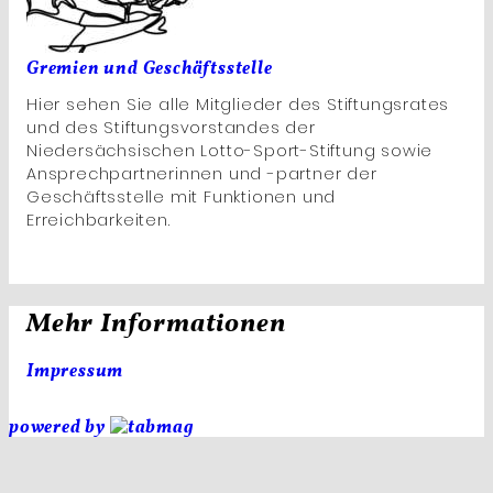
Gremien und Geschäftsstelle
Hier sehen Sie alle Mitglieder des Stiftungsrates
und des Stiftungsvorstandes der
Niedersächsischen Lotto-Sport-Stiftung sowie
Ansprechpartnerinnen und -partner der
Geschäftsstelle mit Funktionen und
Erreichbarkeiten.
Mehr Informationen
Impressum
powered by