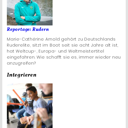
Reportage: Rudern
Marie-Cathérine Arnold gehört zu Deutschlands
Ruderelite, sitzt im Boot seit sie acht Jahre alt ist,
hat Weltcup-, Europa- und Weltmeistertitel
eingefahren. Wie schafft sie es, immer wieder neu
anzugreifen?
Integrieren