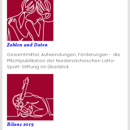
Zahlen und Daten
Gesamtmittel, Aufwendungen, Förderungen - die
Pflichtpublikation der Niedersächsischen Lotto-
Sport-Stiftung im Überblick.
Bilanz 2019