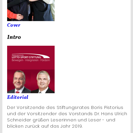
Cover
Intro
Editorial
Der Vorsitzende des Stiftungsrates Boris Pistorius
und der Vorsitzender des Vorstands Dr. Hans Ulrich
Schneider grüßen Leserinnen und Leser - und
blicken zurück auf das Jahr 2019.