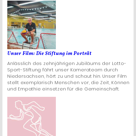
Unser Film: Die Stiftung im Porträt
Anlässlich des zehnjährigen Jubiläums der Lotto-
Sport-Stiftung fährt unser Kamerateam durch
Niedersachsen, hört zu und schaut hin. Unser Film
stellt exemplarisch Menschen vor, die Zeit, Können
und Empathie einsetzen für die Gemeinschaft.