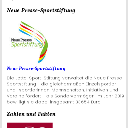
Neue Presse-Sportstiftung
Neue Presse-Sportstiftung
Die Lotto-Sport-Stiftung verwaltet die Neue Presse-
Sportstiftung - die gleichermaßen Einzelsportler
und -sportlerinnen, Mannschaften, Initiativen und
Vereine fördert - als Sondervermögen. Im Jahr 2019
bewilligt sie dabei insgesamt 33.654 Euro.
Zahlen und Fakten