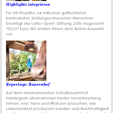
Highlights integrieren
Für 99 Projekte zur Inklusion geflüchteter,
behinderter, bildungsschwacher Menschen
bewilligt die Lotto-Sport-Stiftung 2019 insgesamt
753.217 Euro. Wir stellen Ihnen eine kleine Auswahl
vor.
Reportage: Bauernhof
Auf dem Internationalen Schulbauernhof
Hardegsen übernehmen Kinder Verantwortung,
lernen, was Tiere und Pflanzen brauchen, wie
Lebensmittel produziert werden und Nachhaltigkeit