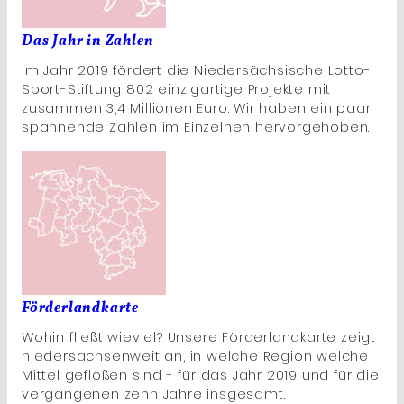
Das Jahr in Zahlen
Im Jahr 2019 fördert die Niedersächsische Lotto-
Sport-Stiftung 802 einzigartige Projekte mit
zusammen 3,4 Millionen Euro. Wir haben ein paar
spannende Zahlen im Einzelnen hervorgehoben.
Förderlandkarte
Wohin fließt wieviel? Unsere Förderlandkarte zeigt
niedersachsenweit an, in welche Region welche
Mittel gefloßen sind - für das Jahr 2019 und für die
vergangenen zehn Jahre insgesamt.