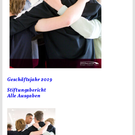
Geschäftsjahr 2019
Stiftungsbericht
Alle Ausgaben