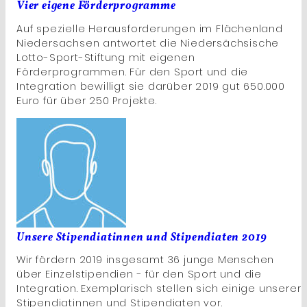
Vier eigene Förderprogramme
Auf spezielle Herausforderungen im Flächenland
Niedersachsen antwortet die Niedersächsische
Lotto-Sport-Stiftung mit eigenen
Förderprogrammen. Für den Sport und die
Integration bewilligt sie darüber 2019 gut 650.000
Euro für über 250 Projekte.
Unsere Stipendiatinnen und Stipendiaten 2019
Wir fördern 2019 insgesamt 36 junge Menschen
über Einzelstipendien - für den Sport und die
Integration. Exemplarisch stellen sich einige unserer
Stipendiatinnen und Stipendiaten vor.