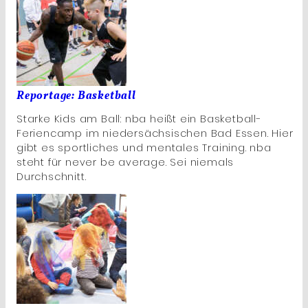
Reportage: Basketball
Starke Kids am Ball: nba heißt ein Basketball-
Feriencamp im niedersächsischen Bad Essen. Hier
gibt es sportliches und mentales Training. nba
steht für never be average. Sei niemals
Durchschnitt.