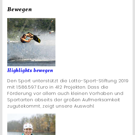
Bewegen
Highlights bewegen
Den Sport unterstützt die Lotto-Sport-Stiftung 2019
mit 1.586.597 Euro in 412 Projekten. Dass die
Förderung vor allem auch kleinen Vorhaben und
Sportarten abseits der großen Aufmerksamkeit
zugutekommt, zeigt unsere Auswahl.