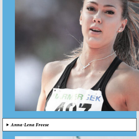
Anna-Lena Freese