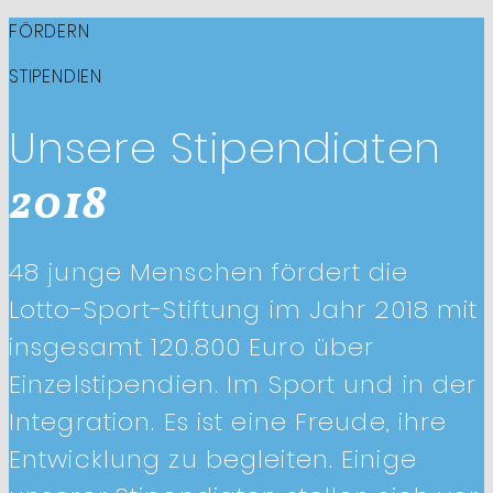
FÖRDERN
STIPENDIEN
Unsere Stipendiaten
2018
48 junge Menschen fördert die
Lotto-Sport-Stiftung im Jahr 2018 mit
insgesamt 120.800 Euro über
Einzelstipendien. Im Sport und in der
Integration. Es ist eine Freude, ihre
Entwicklung zu begleiten. Einige