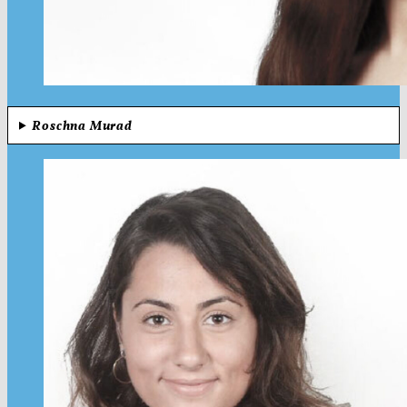
Roschna Murad