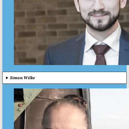
Simon Wilke