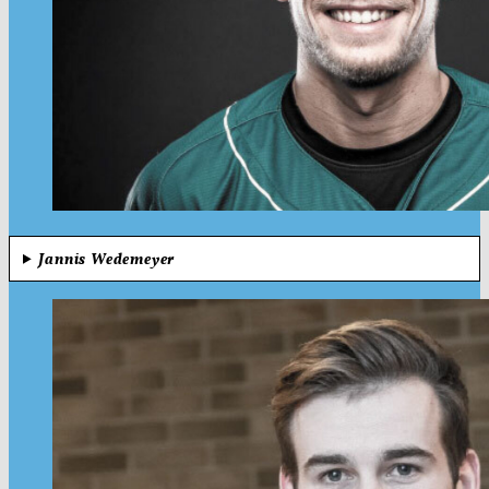
Jannis Wedemeyer