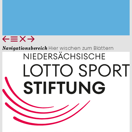
Hier wischen zum Blättern
Navigationsbereich