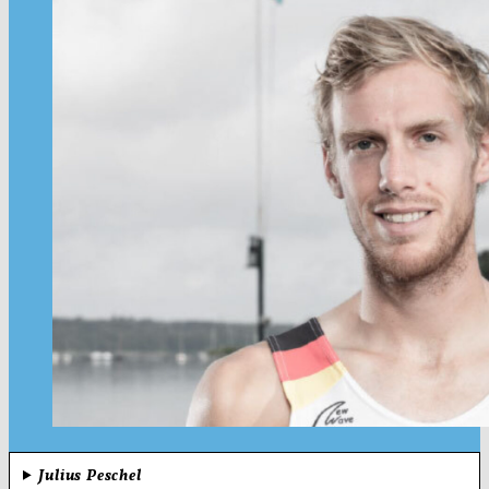
Julius Peschel