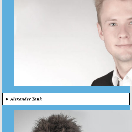
Alexander Tank