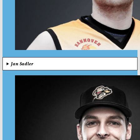
Jan Sadler