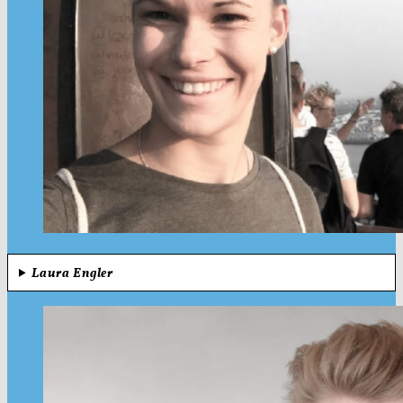
Laura Engler