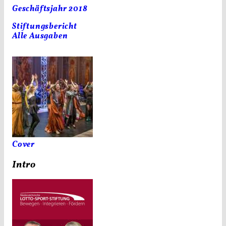
Geschäftsjahr 2018
Stiftungsbericht
Alle Ausgaben
Cover
Intro