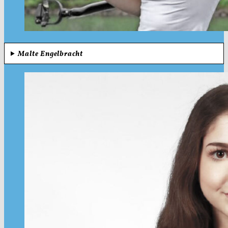
Malte Engelbracht