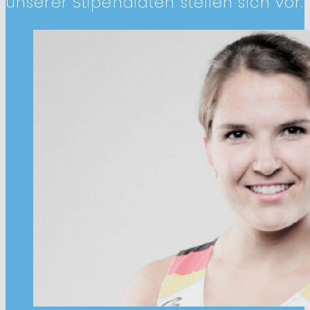
unserer Stipendiaten stellen sich vor.