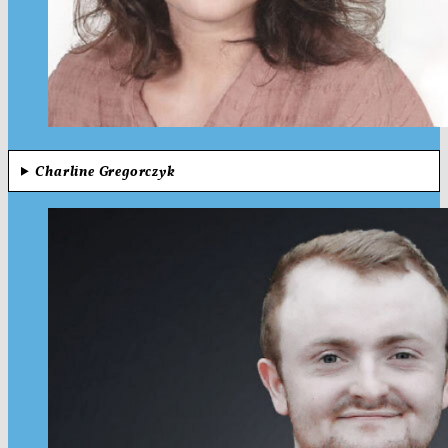
Charline Gregorczyk