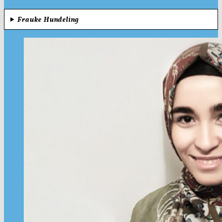
Frauke Hundeling