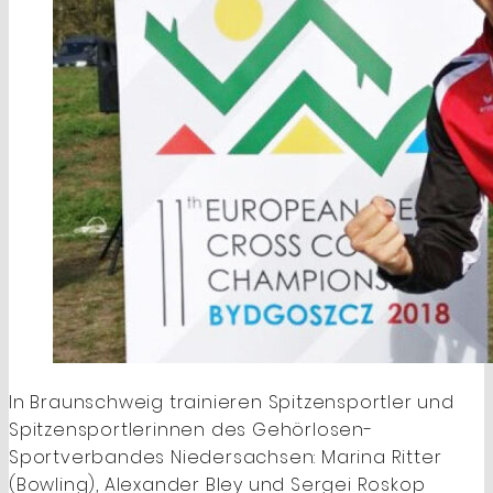
In Braunschweig trainieren Spitzensportler und
Spitzensportlerinnen des Gehörlosen-
Sportverbandes Niedersachsen: Marina Ritter
(Bowling), Alexander Bley und Sergei Roskop