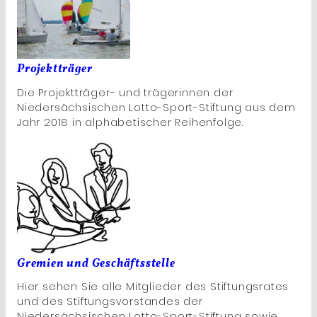
Projektträger
Die Projektträger- und trägerinnen der
Niedersächsischen Lotto-Sport-Stiftung aus dem
Jahr 2018 in alphabetischer Reihenfolge.
Gremien und Geschäftsstelle
Hier sehen Sie alle Mitglieder des Stiftungsrates
und des Stiftungsvorstandes der
Niedersächsischen Lotto-Sport-Stiftung sowie