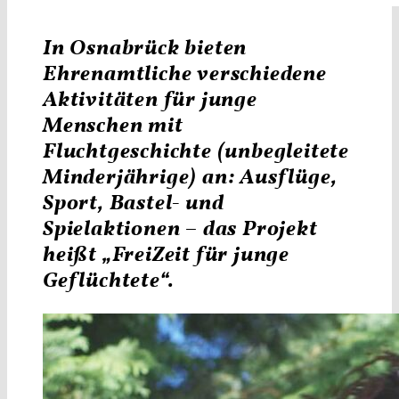
In Osnabrück bieten
Ehrenamtliche verschiedene
Aktivitäten für junge
Menschen mit
Fluchtgeschichte (unbegleitete
Minderjährige) an: Ausflüge,
Sport, Bastel- und
Spielaktionen – das Projekt
heißt „FreiZeit für junge
Geflüchtete“.