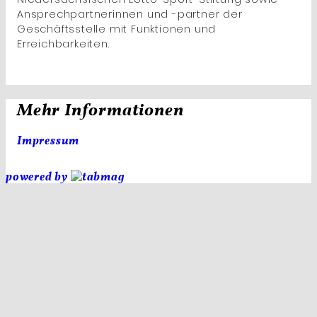
Ansprechpartnerinnen und -partner der
Geschäftsstelle mit Funktionen und
Erreichbarkeiten.
Mehr Informationen
Impressum
powered by