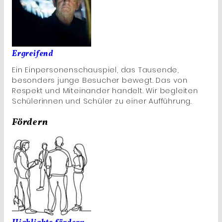
Ergreifend
Ein Einpersonenschauspiel, das Tausende,
besonders junge Besucher bewegt. Das von
Respekt und Miteinander handelt. Wir begleiten
Schülerinnen und Schüler zu einer Aufführung.
Fördern