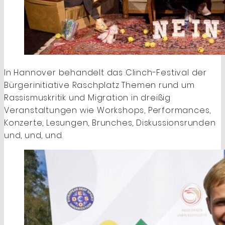
In Hannover behandelt das Clinch-Festival der
Bürgerinitiative Raschplatz Themen rund um
Rassismuskritik und Migration in dreißig
Veranstaltungen wie Workshops, Performances,
Konzerte, Lesungen, Brunches, Diskussionsrunden
und, und, und.