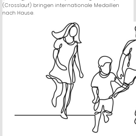
(Crosslauf) bringen internationale Medaillen
nach Hause.