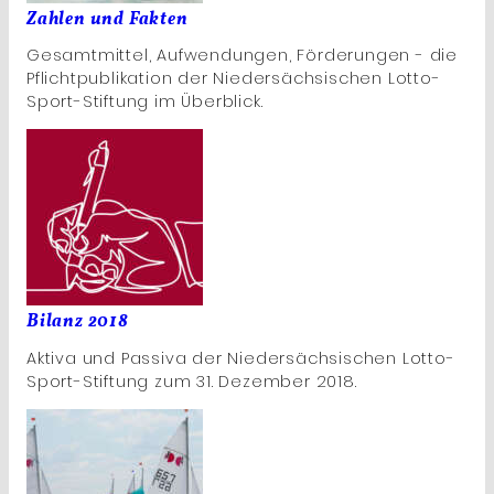
Zahlen und Fakten
Gesamtmittel, Aufwendungen, Förderungen - die
Pflichtpublikation der Niedersächsischen Lotto-
Sport-Stiftung im Überblick.
Bilanz 2018
Aktiva und Passiva der Niedersächsischen Lotto-
Sport-Stiftung zum 31. Dezember 2018.