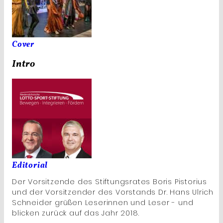
Cover
Intro
Editorial
Der Vorsitzende des Stiftungsrates Boris Pistorius
und der Vorsitzender des Vorstands Dr. Hans Ulrich
Schneider grüßen Leserinnen und Leser - und
blicken zurück auf das Jahr 2018.