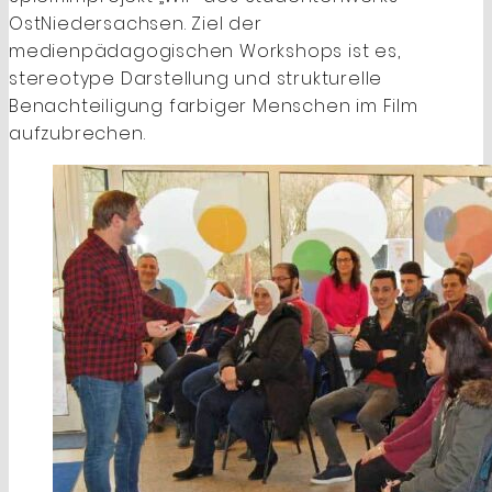
OstNiedersachsen. Ziel der
medienpädagogischen Workshops ist es,
stereotype Darstellung und strukturelle
Benachteiligung farbiger Menschen im Film
aufzubrechen.