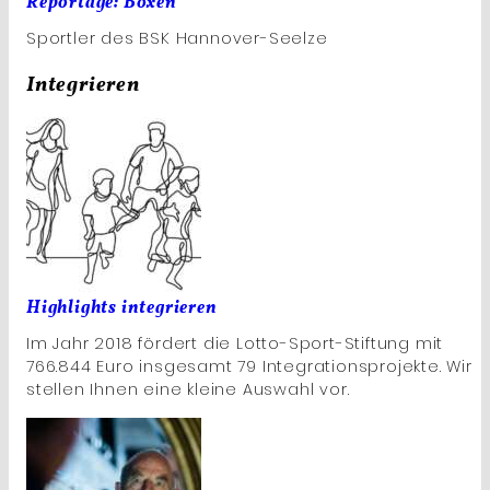
Reportage: Boxen
Sportler des BSK Hannover-Seelze
Integrieren
Highlights integrieren
Im Jahr 2018 fördert die Lotto-Sport-Stiftung mit
766.844 Euro insgesamt 79 Integrationsprojekte. Wir
stellen Ihnen eine kleine Auswahl vor.