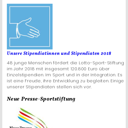
Unsere Stipendiatinnen und Stipendiaten 2018
48 junge Menschen fördert die Lotto-Sport-Stiftung
im Jahr 2018 mit insgesamt 120.800 Euro über
Einzelstipendien. Im Sport und in der Integration. Es
ist eine Freude, ihre Entwicklung zu begleiten. Einige
unserer Stipendiaten stellen sich vor.
Neue Presse-Sportstiftung