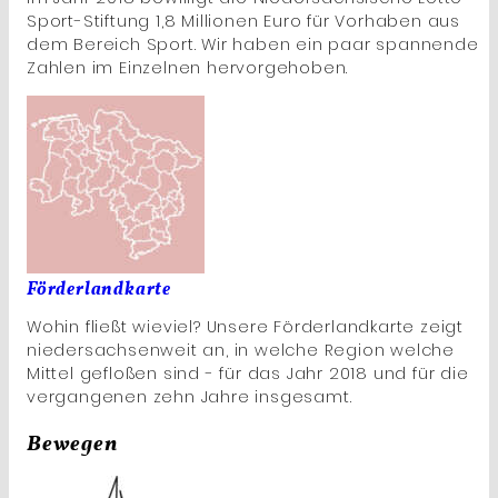
Sport-Stiftung 1,8 Millionen Euro für Vorhaben aus
dem Bereich Sport. Wir haben ein paar spannende
Zahlen im Einzelnen hervorgehoben.
Förderlandkarte
Wohin fließt wieviel? Unsere Förderlandkarte zeigt
niedersachsenweit an, in welche Region welche
Mittel gefloßen sind - für das Jahr 2018 und für die
vergangenen zehn Jahre insgesamt.
Bewegen