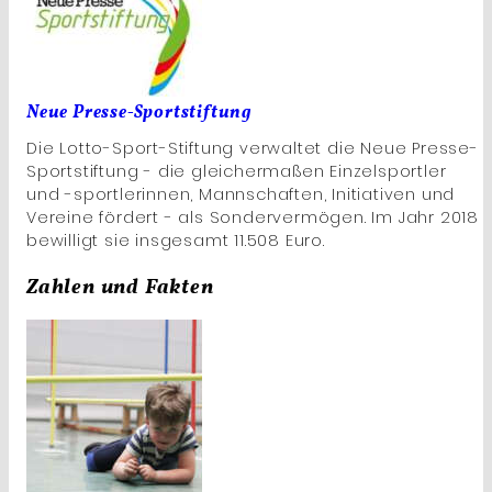
Neue Presse-Sportstiftung
Die Lotto-Sport-Stiftung verwaltet die Neue Presse-
Sportstiftung - die gleichermaßen Einzelsportler
und -sportlerinnen, Mannschaften, Initiativen und
Vereine fördert - als Sondervermögen. Im Jahr 2018
bewilligt sie insgesamt 11.508 Euro.
Zahlen und Fakten