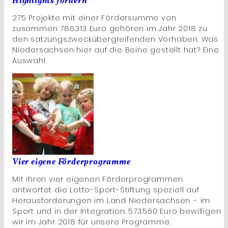
Highlights fördern
275 Projekte mit einer Fördersumme von
zusammen 786.313 Euro gehören im Jahr 2018 zu
den satzungszweckübergreifenden Vorhaben. Was
Niedersachsen hier auf die Beine gestellt hat? Eine
Auswahl.
Vier eigene Förderprogramme
Mit ihren vier eigenen Förderprogrammen
antwortet die Lotto-Sport-Stiftung speziell auf
Herausforderungen im Land Niedersachsen – im
Sport und in der Integration. 573.560 Euro bewilligen
wir im Jahr 2018 für unsere Programme.