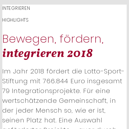
INTEGRIEREN
HIGHLIGHTS
Bewegen, fördern,
integrieren 2018
Im Jahr 2018 fördert die Lotto-Sport-
Stiftung mit 766.844 Euro insgesamt
79 Integrationsprojekte. Für eine
wertschätzende Gemeinschaft, in
der jeder Mensch so, wie er ist,
seinen Platz hat. Eine Auswahl