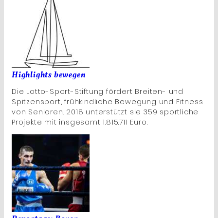
Highlights bewegen
Die Lotto-Sport-Stiftung fördert Breiten- und
Spitzensport, frühkindliche Bewegung und Fitness
von Senioren. 2018 unterstützt sie 359 sportliche
Projekte mit insgesamt 1.815.711 Euro.