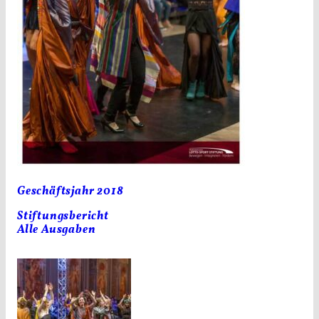
Geschäftsjahr 2018
Stiftungsbericht
Alle Ausgaben