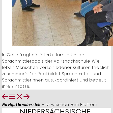
In Celle fragt die ­interkulturelle Uni des
Sprachmittlerpools der Volkshoch­schule: Wie
leben ­Menschen verschiedener Kulturen friedlich
zusammen? Der Pool bildet Sprachmittler und
Sprachmittlerinnen aus, koordiniert und betreut
ihre Einsätze.
Hier wischen zum Blättern
Navigationsbereich